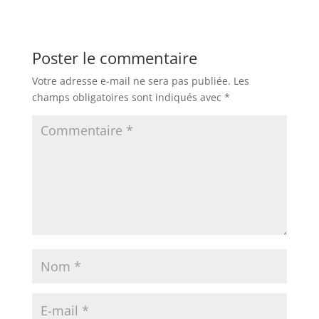
Poster le commentaire
Votre adresse e-mail ne sera pas publiée.
Les
champs obligatoires sont indiqués avec
*