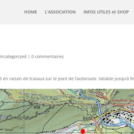
HOME
L’ASSOCIATION
INFOS UTILES et SHOP
ncategorized
|
0 commentaires
5 en raison de travaux sur le pont de l’autoroute. Valable jusqu’à fi