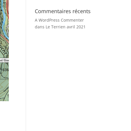
Commentaires récents
A WordPress Commenter
dans
Le Terrien avril 2021